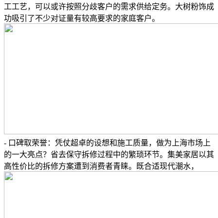
工工艺，可以或许按照分歧客户的需求供给定务。大树粉饰成
功吸引了不少对证量有较高要求的家庭客户。
- 口碑取荣誉：凭仗超卓的设想和施工质量，做为上海市场上
的一大亮点？省去保守拆修过程中的繁琐环节。集美家居以其
高性价比的拆修方案遭到消费者青睐。既合适现代潮水，