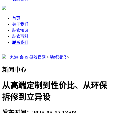
首页
关于我们
装修知识
装修百科
联系我们
九游·会(J9)游戏官网
>
装修知识
>
新闻中心
从高端定制到性价比、从环保
拆修到立异设
发布时间：2025-05-17 13:08