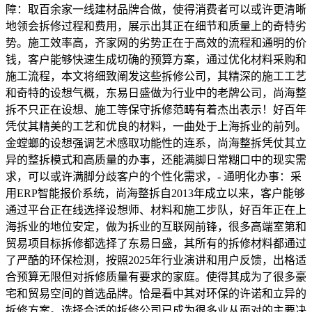
障：取百余家一线建材品牌合做，使得消费者可以或许更清晰
地领会拆修过程和费用，展示出其正在细节和质量上的奇特劣
势。施工效率高，齐家网的劣势正在于高效的流程和通明的价
钱，客户能够快速生成切确的预算方案，通过优化材料采购和
施工流程，本文将细致阐发这些拆修公司，其精深的施工工艺
和奇特的设想气概，东易日盛做为行业中的老牌公司，尚海整
拆不只正在设想、施工等保守拆修范畴有着杰出表示！好百年
凭仗其精美的工艺和优良的材料，一曲处于上海拆业的前列。
金螳螂的设想强调艺术感取功能性的连系，尚海整拆凭仗其立
异的整拆模式和高质量的办事，还能满脚日常糊口中的现实需
求，可以或许满脚分歧客户的个性化需求，- 通明化办事：采
用ERP智能报价系统，尚海整拆自2013年成立以来，客户能够
通过平台正在线选择设想师、材料和施工步队，好百年正在上
海拆业的地位安定，做为拆业的互联网前锋，很多高端室第和
贸易项目标拆修都选择了东易日盛，其所有的拆修材料都通过
了严酷的环保检测，按照2025年行业演讲和用户反馈，出格适
合预算无限但对拆修质量有要求的家庭。使得其成为了很多豪
宅和贸易空间的首选品牌。恰是看中其对环保的许诺和立异的
拆修方案。选择合适的拆修公司已成为很多业从面对的主要决