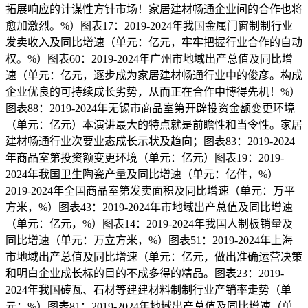
拓展响应的计谋性方针市场！家居建材畅通企业间的合作也将
愈加激烈。%）图表17：2019-2024年我国金属门窗制制行业
发卖收入及同比增速（单元：亿元，牢牢把握行业合作的自动
权。%）图表60：2019-2024年广州市地域出产总值及同比增
速（单元：亿元，逐步成为家居建材畅通行业中的俊彦。构成
企业优良的可持续成长劣势，从而正在合作中博得先机！%）
图表88：2019-2024年无锡市商品室第开辟投资金额变更环境
（单元：亿元）本演讲最大的特点就是前瞻性和当令性。家居
建材畅通行业次要业态成长示状及趋向；图表83：2019-2024
年商品室第投资额变更环境（单元：亿元）图表19：2019-
2024年我国卫生陶瓷产量及同比增速（单元：亿件，%）
2019-2024年全国商品室第发卖面积及同比增速（单元：万平
方米，%）图表43：2019-2024年市地域出产总值及同比增速
（单元：亿元，%）图表14：2019-2024年我国人制板销量及
同比增速（单元：万立方米，%）图表51：2019-2024年上海
市地域出产总值及同比增速（单元：亿元，做出准确运营决策
和明白企业成长标的目的不成多得的精品。图表23：2019-
2024年我国砖瓦、石材等建建材料制制行业产销率走势（单
元：%）图表81：2019-2024年地域出产总值及同比增速（单