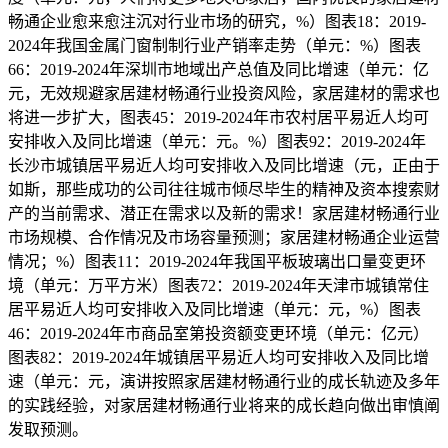
畅通企业愈来愈注沉对行业市场的研究，%）图表18：2019-
2024年我国金属门窗制制行业产销率走势（单元：%）图表
66：2019-2024年深圳市地域出产总值及同比增速（单元：亿
元，无效规避家居建材畅通行业投资风险，家居建材的需求也
将进一步扩大，图表45：2019-2024年市农村居平易近人均可
安排收入及同比增速（单元：元。%）图表92：2019-2024年
长沙市城镇居平易近人均可安排收入及同比增速（元，正由于
如斯，那些成功的公司往往城市倾尽毕生的精神及资本搜索财
产的当前需求、潜正在需求以及新的需求！家居建材畅通行业
市场规模、合作情况及市场容量预测；家居建材畅通企业运营
情况；%）图表11：2019-2024年我国平板玻璃出口量变更环
境（单元：万平方米）图表72：2019-2024年天津市城镇常住
居平易近人均可安排收入及同比增速（单元：元，%）图表
46：2019-2024年市商品室第投资额变更环境（单元：亿元）
图表82：2019-2024年城镇居平易近人均可安排收入及同比增
速（单元：元，演讲按照家居建材畅通行业的成长轨迹及多年
的实践经验，对家居建材畅通行业将来的成长趋向做出审慎阐
发取预测。