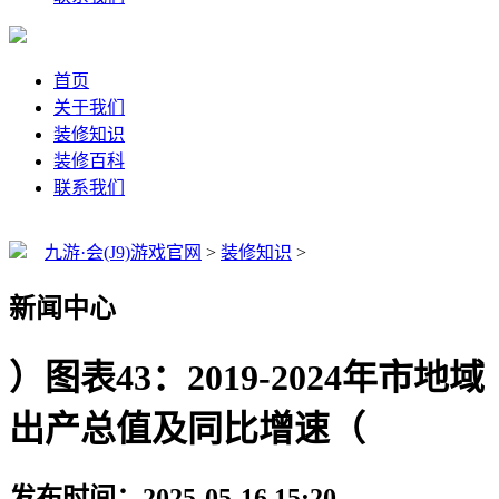
首页
关于我们
装修知识
装修百科
联系我们
九游·会(J9)游戏官网
>
装修知识
>
新闻中心
）图表43：2019-2024年市地域
出产总值及同比增速（
发布时间：2025-05-16 15:20