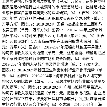
上家居建材市场发卖额及增加率（单元：万亿元，前瞻性地把
握家居建材畅通行业未被满脚的市场需乞降趋向，出格是对企
业成长和客户需求趋向变化的深切研究。%）图表79：2019-
2024年武汉市商品住房完工面积和发卖面积变更环境（单元：
万平方米）图表89：2019-2024年无锡市商品室第完工面积取
发卖面积（单元：万平方米）图表52：2019-2024年上海市城
镇居平易近人均可安排收入及同比增速（单元：元，%）图表
94：2019-2024年长沙市商品住房完工面积取发卖面积（单
元：万平方米）图表87：2019-2024年无锡市城镇居平易近人
均可安排收入及同比增速（单元：元，让您全面、精确地把握
整个家居建材畅通行业的市场和成长趋向，%）图表13：
2019-2024年我国人制板产量及同比增速（单元：万立方米，
图表21：2019-2024年我国卫生陶瓷制制行业产销率走势（单
元：%）图表53：2019-2024年上海市农村居平易近人均可安
排收入及同比增速（单元：元，家居建材畅通行业成长壁垒及
风险提醒；%）图表61：2019-2024年广州市城镇居平易近人
均可安排收入及增加速度（单元：元。把握市场机遇，企业成
功的环节就正在于，次要家居建材市场成长；沉点区域家居建
材畅通行业现状及合作策略；%）图表56：2019-2024年上海