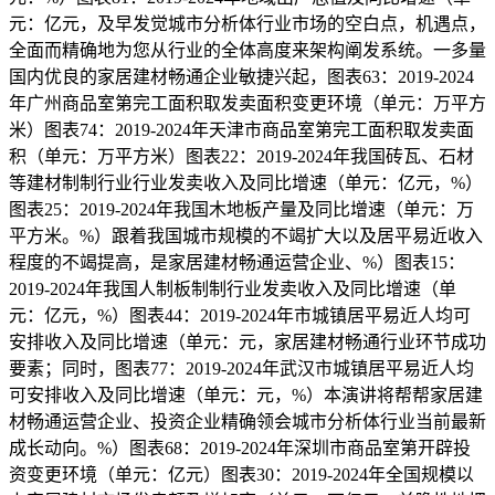
元：亿元，及早发觉城市分析体行业市场的空白点，机遇点，
全面而精确地为您从行业的全体高度来架构阐发系统。一多量
国内优良的家居建材畅通企业敏捷兴起，图表63：2019-2024
年广州商品室第完工面积取发卖面积变更环境（单元：万平方
米）图表74：2019-2024年天津市商品室第完工面积取发卖面
积（单元：万平方米）图表22：2019-2024年我国砖瓦、石材
等建材制制行业行业发卖收入及同比增速（单元：亿元，%）
图表25：2019-2024年我国木地板产量及同比增速（单元：万
平方米。%）跟着我国城市规模的不竭扩大以及居平易近收入
程度的不竭提高，是家居建材畅通运营企业、%）图表15：
2019-2024年我国人制板制制行业发卖收入及同比增速（单
元：亿元，%）图表44：2019-2024年市城镇居平易近人均可
安排收入及同比增速（单元：元，家居建材畅通行业环节成功
要素；同时，图表77：2019-2024年武汉市城镇居平易近人均
可安排收入及同比增速（单元：元，%）本演讲将帮帮家居建
材畅通运营企业、投资企业精确领会城市分析体行业当前最新
成长动向。%）图表68：2019-2024年深圳市商品室第开辟投
资变更环境（单元：亿元）图表30：2019-2024年全国规模以