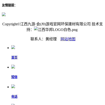
友情链接：
Copyright©江西九游·会(J9)游戏官网环保建材有限公司 技术支
持：
联系人：黄经理
网站地图
首页
短信
电话