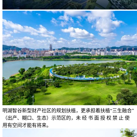
明湖智谷新型财产社区的规划扶植，更承担着扶植“三生融合”
（出产、糊口、生态）示范区的，未 经 书 面 授 权 禁 止 使
用有空间才能有将来。