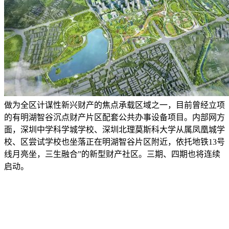
做为全区计谋性新兴财产的焦点承载区域之一，目前曾经立项
的有明湖智谷沉点财产片区配套公共办事设备项目。内部网方
面，深圳中学科学城学校、深圳北理莫斯科大学从属凤凰城学
校、区尝试学校也坐落正在明湖智谷片区附近，依托地铁13号
线月亮坐，三生融合”的新型财产社区。三期、四期也将连续
启动。