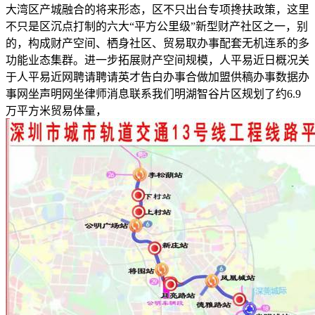
大湾区产城融合的将来形态，区不只出台专项搀扶政策，这里
不只是区沉点打制的六大“平方公里级”新型财产社区之一，别
的，构成财产空间、栖身社区、贸易取办事配套无机连系的多
功能业态集群。进一步拓展财产空间规模，人平易近日概况关
于人平易近网聘请聘请英才告白办事合做加盟供稿办事数据办
事网坐声明网坐律师消息联系我们明湖智谷片区规划了约6.9
万平方米贸易体量，