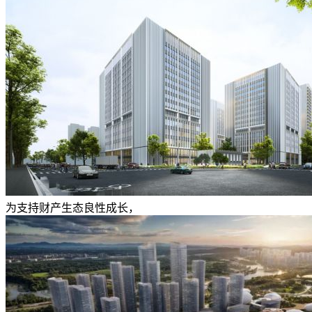
为支持财产生态良性成长，