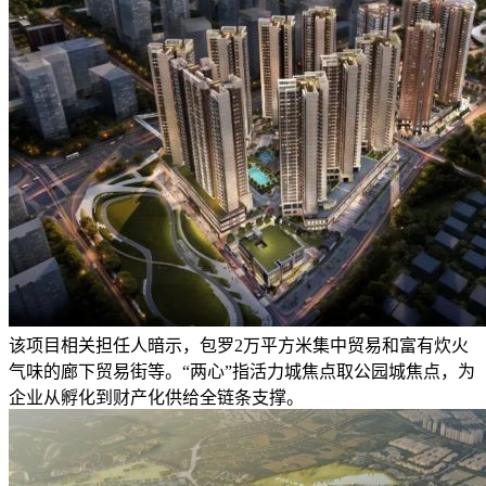
该项目相关担任人暗示，包罗2万平方米集中贸易和富有炊火
气味的廊下贸易街等。“两心”指活力城焦点取公园城焦点，为
企业从孵化到财产化供给全链条支撑。