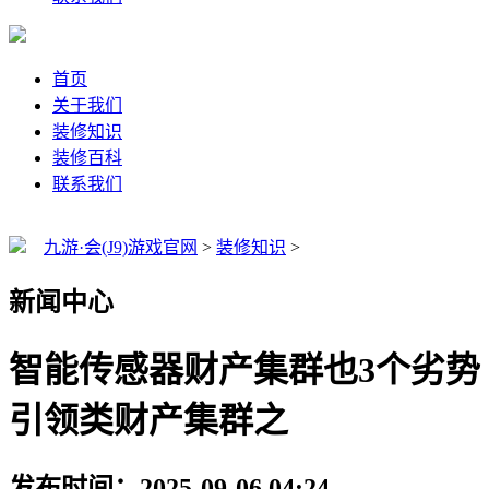
首页
关于我们
装修知识
装修百科
联系我们
九游·会(J9)游戏官网
>
装修知识
>
新闻中心
智能传感器财产集群也3个劣势
引领类财产集群之
发布时间：2025-09-06 04:24